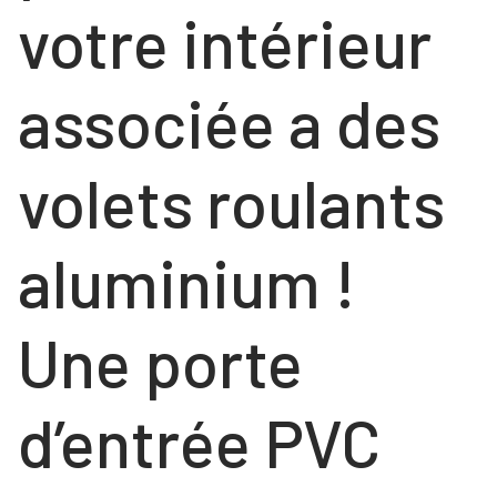
votre intérieur
associée a des
volets roulants
aluminium !
Une porte
d’entrée PVC