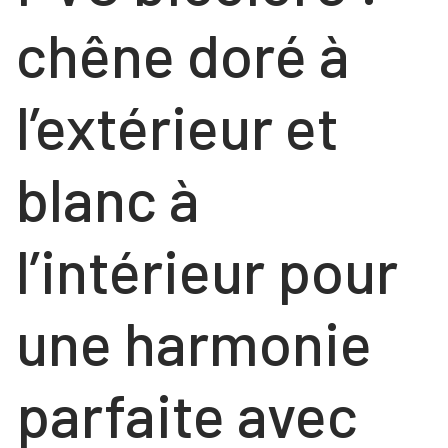
chêne doré à
l’extérieur et
blanc à
l’intérieur pour
une harmonie
parfaite avec