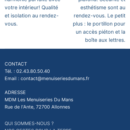
votre intérieur! Qualité
esthétisme sont au
et isolation au rendez-
rendez-vous. Le petit
vous.
plus : le portillon pour
un accès piéton et la
boîte aux lettres.
CONTACT
Tél. : 02.43.80.50.40
Email : contact@menuiseriesdumans.fr
ADRESSE
MDM Les Menuiseries Du Mans
Rue de l'Ante, 72700 Allonnes
QUI SOMMES-NOUS ?