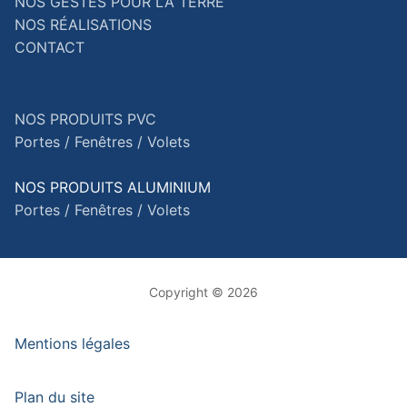
NOS GESTES POUR LA TERRE
NOS RÉALISATIONS
CONTACT
NOS PRODUITS PVC
Portes /
Fenêtres /
Volets
NOS PRODUITS ALUMINIUM
Portes /
Fenêtres /
Volets
Copyright © 2026
Mentions légales
Plan du site