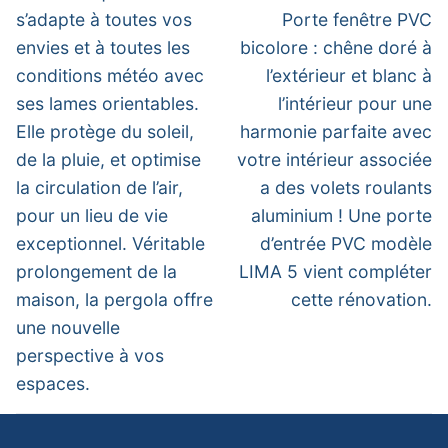
s’adapte à toutes vos
Porte fenêtre PVC
envies et à toutes les
bicolore : chêne doré à
conditions météo avec
l’extérieur et blanc à
ses lames orientables.
l’intérieur pour une
Elle protège du soleil,
harmonie parfaite avec
de la pluie, et optimise
votre intérieur associée
la circulation de l’air,
a des volets roulants
pour un lieu de vie
aluminium ! Une porte
exceptionnel. Véritable
d’entrée PVC modèle
prolongement de la
LIMA 5 vient compléter
maison, la pergola offre
cette rénovation.
une nouvelle
perspective à vos
espaces.