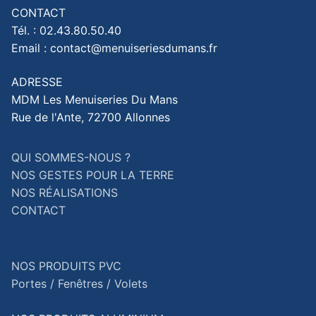
CONTACT
Tél. : 02.43.80.50.40
Email : contact@menuiseriesdumans.fr
ADRESSE
MDM Les Menuiseries Du Mans
Rue de l'Ante, 72700 Allonnes
QUI SOMMES-NOUS ?
NOS GESTES POUR LA TERRE
NOS RÉALISATIONS
CONTACT
NOS PRODUITS PVC
Portes /
Fenêtres /
Volets