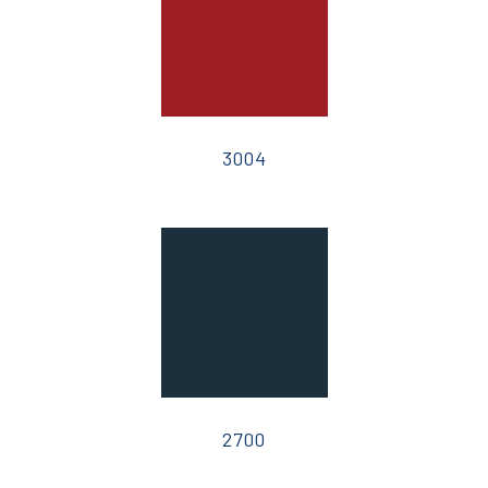
3004
2700