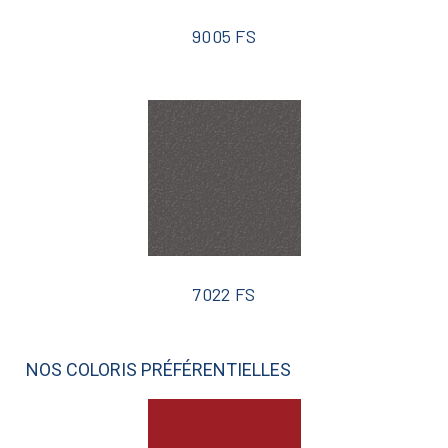
9005 FS
7022 FS
NOS COLORIS PRÉFÉRENTIELLES