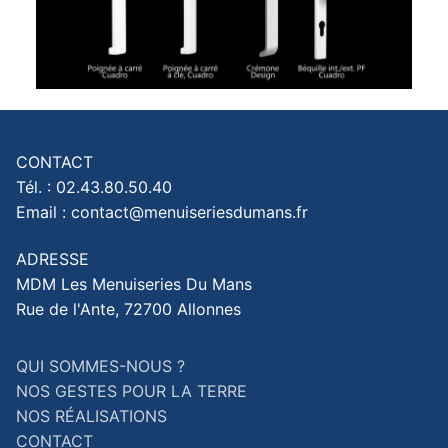
CONTACT
Tél. : 02.43.80.50.40
Email : contact@menuiseriesdumans.fr
ADRESSE
MDM Les Menuiseries Du Mans
Rue de l'Ante, 72700 Allonnes
QUI SOMMES-NOUS ?
NOS GESTES POUR LA TERRE
NOS RÉALISATIONS
CONTACT