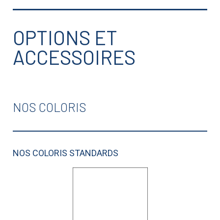
OPTIONS ET
ACCESSOIRES
NOS COLORIS
NOS COLORIS STANDARDS