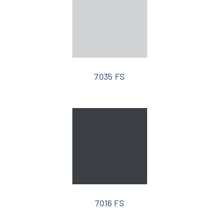
7035 FS
7016 FS