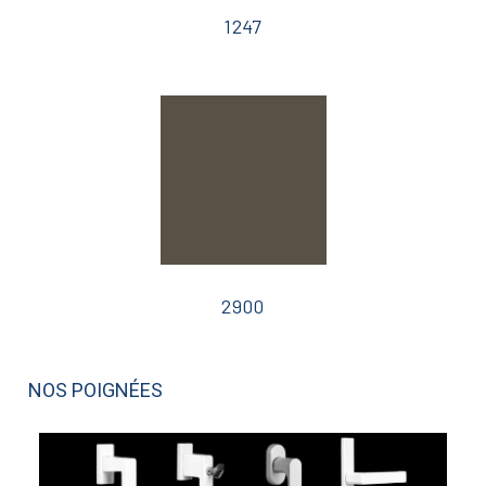
1247
2900
NOS POIGNÉES