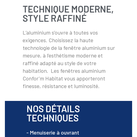
TECHNIQUE MODERNE,
STYLE RAFFINÉ
L’aluminium s’ouvre à toutes vos
exigences. Choisissez la haute
technologie de la fenêtre aluminium sur
mesure, à l’esthétisme moderne et
raffiné adapté au style de votre
habitation.
Les fenêtres aluminium
Confor’m Habitat vous apporteront
finesse, résistance et luminosité.
NOS DÉTAILS
TECHNIQUES
- Menuiserie à ouvrant