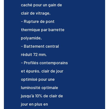
caché pour un gain de
clair de vitrage,
- Rupture de pont
thermique par barrette
polyamide,
- Battement central
réduit 72 mm,
- Profilés contemporains
et épurés, clair de jour
optimisé pour une
luminosité optimale
jusqu’à 10% de clair de
jour en plus en