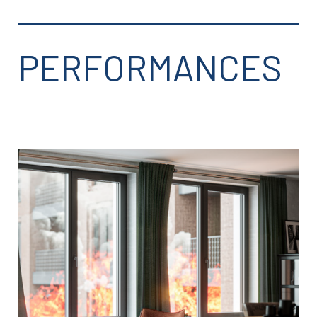
PERFORMANCES