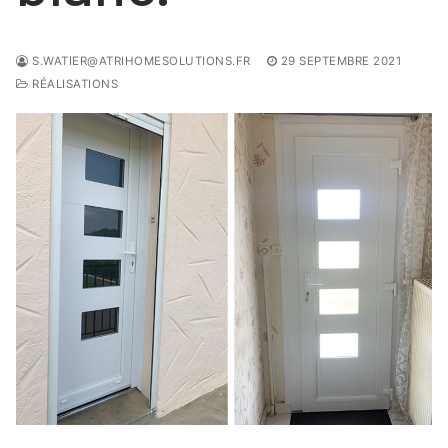
S.WATIER@ATRIHOMESOLUTIONS.FR
29 SEPTEMBRE 2021
RÉALISATIONS