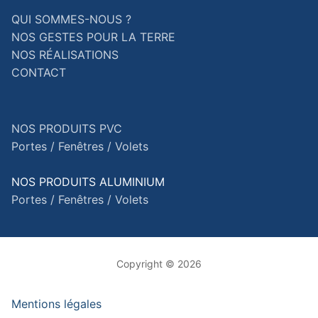
QUI SOMMES-NOUS ?
NOS GESTES POUR LA TERRE
NOS RÉALISATIONS
CONTACT
NOS PRODUITS PVC
Portes /
Fenêtres /
Volets
NOS PRODUITS ALUMINIUM
Portes /
Fenêtres /
Volets
Copyright © 2026
Mentions légales