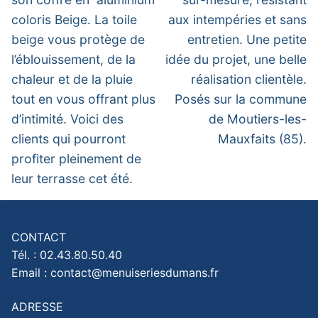
coloris Beige. La toile
aux intempéries et sans
beige vous protège de
entretien. Une petite
l’éblouissement, de la
idée du projet, une belle
chaleur et de la pluie
réalisation clientèle.
tout en vous offrant plus
Posés sur la commune
d’intimité. Voici des
de Moutiers-les-
clients qui pourront
Mauxfaits (85).
profiter pleinement de
leur terrasse cet été.
CONTACT
Tél. : 02.43.80.50.40
Email : contact@menuiseriesdumans.fr
ADRESSE