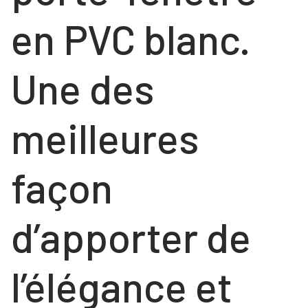
en PVC blanc.
Une des
meilleures
façon
d’apporter de
l’élégance et