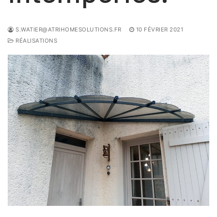
S.WATIER@ATRIHOMESOLUTIONS.FR
10 FÉVRIER 2021
RÉALISATIONS