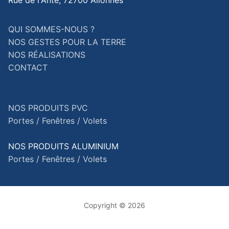
QUI SOMMES-NOUS ?
NOS GESTES POUR LA TERRE
NOS RÉALISATIONS
CONTACT
NOS PRODUITS PVC
Portes /
Fenêtres /
Volets
NOS PRODUITS ALUMINIUM
Portes /
Fenêtres /
Volets
Copyright © 2026