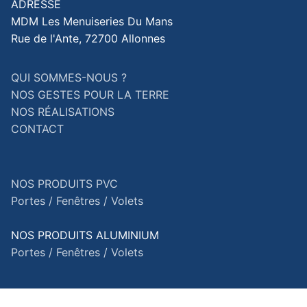
ADRESSE
MDM Les Menuiseries Du Mans
Rue de l'Ante, 72700 Allonnes
QUI SOMMES-NOUS ?
NOS GESTES POUR LA TERRE
NOS RÉALISATIONS
CONTACT
NOS PRODUITS PVC
Portes /
Fenêtres /
Volets
NOS PRODUITS ALUMINIUM
Portes /
Fenêtres /
Volets