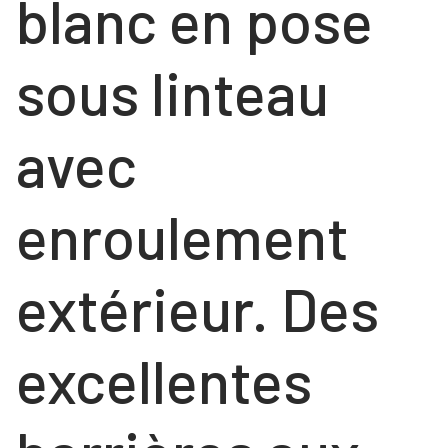
blanc en pose
sous linteau
avec
enroulement
extérieur. Des
excellentes