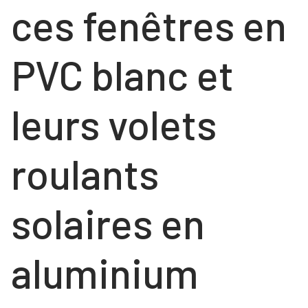
ces fenêtres en
PVC blanc et
leurs volets
roulants
solaires en
aluminium