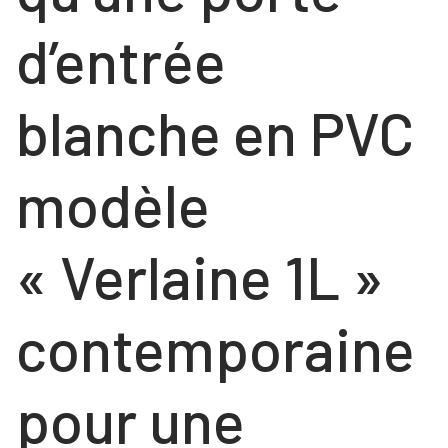
d’entrée
blanche en PVC
modèle
« Verlaine 1L »
contemporaine
pour une