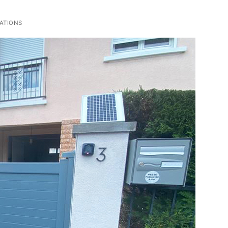
ATIONS