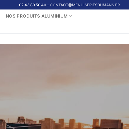
02 43 80 50 40 –
CONTACT@MENUISERIESDUMANS.FR
NOS PRODUITS ALUMINIUM