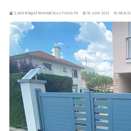
S.WATIER@ATRIHOMESOLUTIONS.FR
16 JUIN 2021
RÉALIS