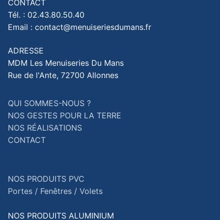
CONTACT
Tél. : 02.43.80.50.40
Email : contact@menuiseriesdumans.fr
ADRESSE
MDM Les Menuiseries Du Mans
Rue de l'Ante, 72700 Allonnes
QUI SOMMES-NOUS ?
NOS GESTES POUR LA TERRE
NOS RÉALISATIONS
CONTACT
NOS PRODUITS PVC
Portes /
Fenêtres /
Volets
NOS PRODUITS ALUMINIUM