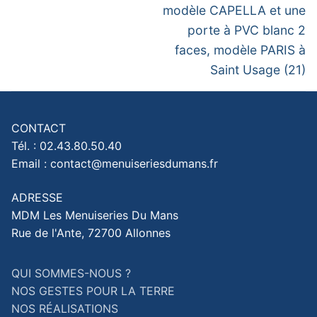
modèle CAPELLA et une
porte à PVC blanc 2
faces, modèle PARIS à
Saint Usage (21)
CONTACT
Tél. : 02.43.80.50.40
Email : contact@menuiseriesdumans.fr
ADRESSE
MDM Les Menuiseries Du Mans
Rue de l'Ante, 72700 Allonnes
QUI SOMMES-NOUS ?
NOS GESTES POUR LA TERRE
NOS RÉALISATIONS