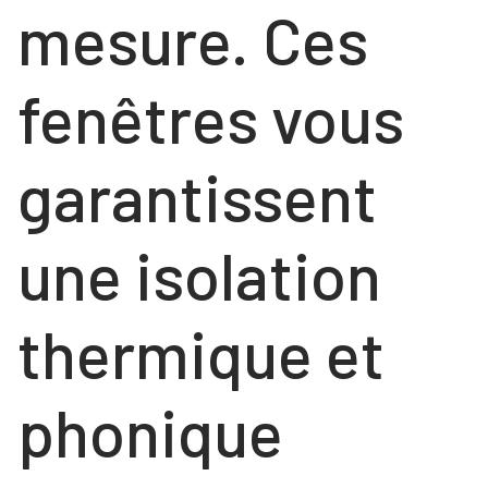
mesure. Ces
fenêtres vous
garantissent
une isolation
thermique et
phonique