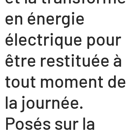
en énergie
électrique pour
être restituée à
tout moment de
la journée.
Posés sur la