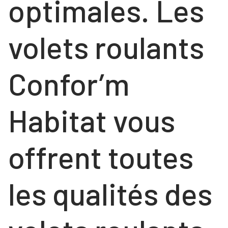
optimales. Les
volets roulants
Confor’m
Habitat vous
offrent toutes
les qualités des