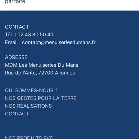
parfaite.
CONTACT
Tél. : 02.43.80.50.40
Email : contact@menuiseriesdumans.fr
ADRESSE
MDM Les Menuiseries Du Mans
Rue de l'Ante, 72700 Allonnes
QUI SOMMES-NOUS ?
NOS GESTES POUR LA TERRE
NOS RÉALISATIONS
CONTACT
NOS PRODUITS PVC