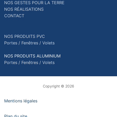
NOS GESTES POUR LA TERRE
NOS RÉALISATIONS
CONTACT
NOS PRODUITS PVC
Portes /
Fenêtres /
Volets
NOS PRODUITS ALUMINIUM
Portes /
Fenêtres /
Volets
Copyright © 2026
Mentions légales
Plan du site