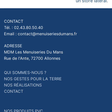
un store latéral.
CONTACT
Tél. : 02.43.80.50.40
Email : contact@menuiseriesdumans.fr
ADRESSE
MDM Les Menuiseries Du Mans
Rue de l'Ante, 72700 Allonnes
QUI SOMMES-NOUS ?
NOS GESTES POUR LA TERRE
NOS RÉALISATIONS
CONTACT
NOS PRODUITS PVC