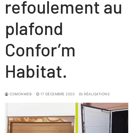
refoulement au
plafond
Confor’m
Habitat.
COMONWEB
17 DÉCEMBRE 2020
RÉALISATIONS