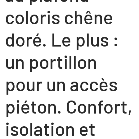
coloris chêne
doré. Le plus :
un portillon
pour un accès
piéton. Confort,
isolation et