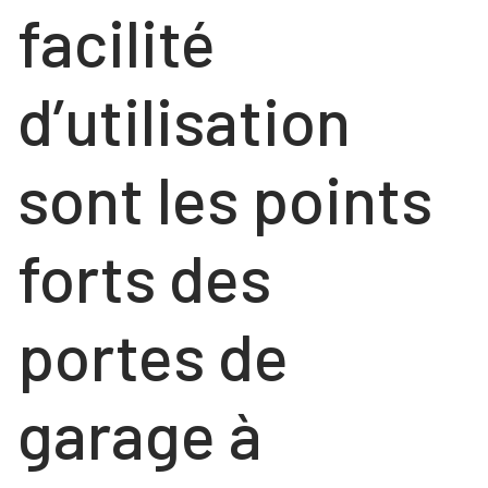
facilité
d’utilisation
sont les points
forts des
portes de
garage à