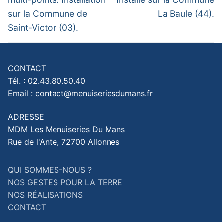
sur la Commune de
La Baule (44).
Saint-Victor (03).
CONTACT
Tél. : 02.43.80.50.40
Email : contact@menuiseriesdumans.fr
ADRESSE
MDM Les Menuiseries Du Mans
Rue de l'Ante, 72700 Allonnes
QUI SOMMES-NOUS ?
NOS GESTES POUR LA TERRE
NOS RÉALISATIONS
CONTACT